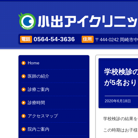
0564-54-3636
〒444-0242 岡崎
Home
学校検診
医師の紹介
が5名お
診療ご案内
2020年6月18日
診療時間
アクセスマップ
学校検診の結果を
院内ご案内
この時期はお子様