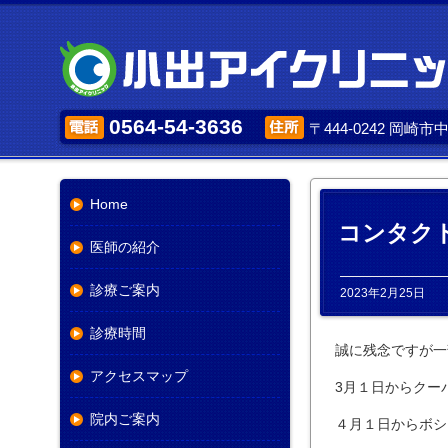
0564-54-3636
〒444-0242 岡崎
Home
コンタク
医師の紹介
診療ご案内
2023年2月25日
診療時間
誠に残念ですが一
アクセスマップ
3月１日からクー
院内ご案内
４月１日からボシ